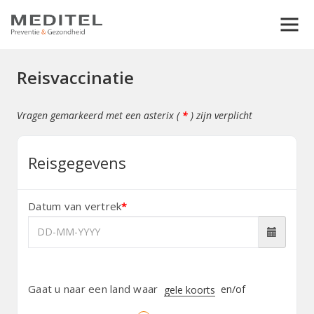
Reisvaccinatie
Vragen gemarkeerd met een asterix (
*
) zijn verplicht
Reisgegevens
Datum van vertrek
*
Gaat u naar een land waar
en/of
gele koorts